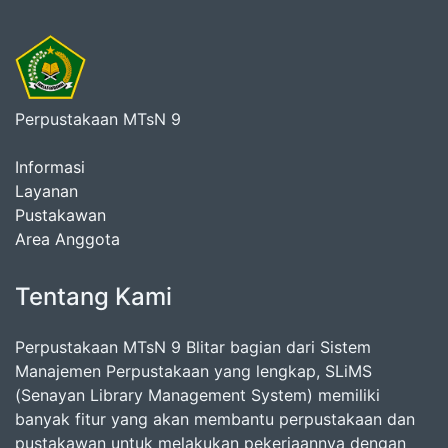
Perpustakaan MTsN 9
Informasi
Layanan
Pustakawan
Area Anggota
Tentang Kami
Perpustakaan MTsN 9 Blitar bagian dari Sistem
Manajemen Perpustakaan yang lengkap, SLiMS
(Senayan Library Management System) memiliki
banyak fitur yang akan membantu perpustakaan dan
pustakawan untuk melakukan pekerjaannya dengan