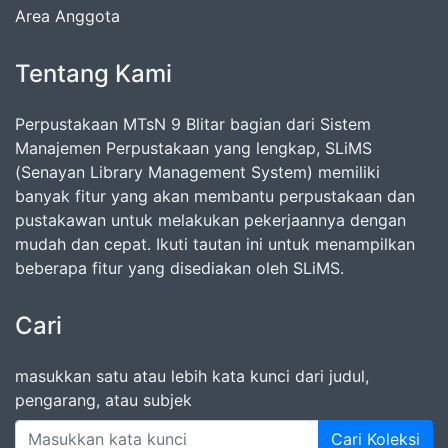
Area Anggota
Tentang Kami
Perpustakaan MTsN 9 Blitar bagian dari Sistem
Manajemen Perpustakaan yang lengkap, SLiMS
(Senayan Library Management System) memiliki
banyak fitur yang akan membantu perpustakaan dan
pustakawan untuk melakukan pekerjaannya dengan
mudah dan cepat. Ikuti tautan ini untuk menampilkan
beberapa fitur yang disediakan oleh SLiMS.
Cari
masukkan satu atau lebih kata kunci dari judul,
pengarang, atau subjek
Cari Koleksi