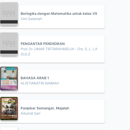
Berlogika dengan Matematika untuk kelas VII
Umi Salamah
PENGANTAR PENDIDIKAN
Prof. Dr. UMAR TIRTARAHARDJA - Drs. S. L. LA
SULO
BAHASA ARAB 1
ALISTIANATIN NAIMAH
Panjebar Semangat, Majalah
Arkandi Sari