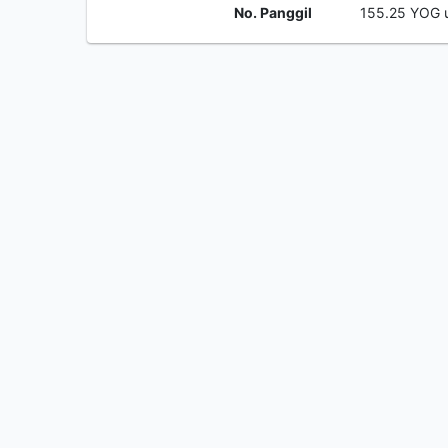
No. Panggil
155.25 YOG 