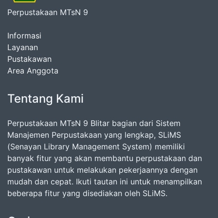
Perpustakaan MTsN 9
Informasi
Layanan
Pustakawan
Area Anggota
Tentang Kami
Perpustakaan MTsN 9 Blitar bagian dari Sistem
Manajemen Perpustakaan yang lengkap, SLiMS
(Senayan Library Management System) memiliki
banyak fitur yang akan membantu perpustakaan dan
pustakawan untuk melakukan pekerjaannya dengan
mudah dan cepat. Ikuti tautan ini untuk menampilkan
beberapa fitur yang disediakan oleh SLiMS.