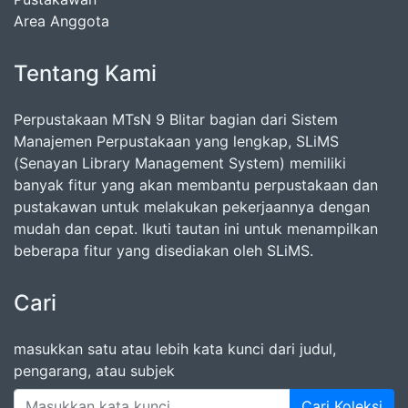
Area Anggota
Tentang Kami
Perpustakaan MTsN 9 Blitar bagian dari Sistem
Manajemen Perpustakaan yang lengkap, SLiMS
(Senayan Library Management System) memiliki
banyak fitur yang akan membantu perpustakaan dan
pustakawan untuk melakukan pekerjaannya dengan
mudah dan cepat. Ikuti tautan ini untuk menampilkan
beberapa fitur yang disediakan oleh SLiMS.
Cari
masukkan satu atau lebih kata kunci dari judul,
pengarang, atau subjek
Cari Koleksi