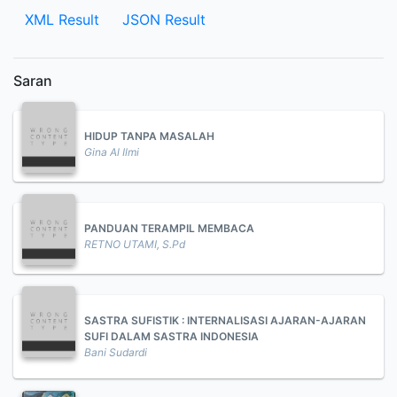
XML Result
JSON Result
Saran
HIDUP TANPA MASALAH
Gina Al Ilmi
PANDUAN TERAMPIL MEMBACA
RETNO UTAMI, S.Pd
SASTRA SUFISTIK : INTERNALISASI AJARAN-AJARAN
SUFI DALAM SASTRA INDONESIA
Bani Sudardi