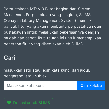
Perpustakaan MTsN 9 Blitar bagian dari Sistem
Manajemen Perpustakaan yang lengkap, SLiMS
(Senayan Library Management System) memiliki
banyak fitur yang akan membantu perpustakaan dan
pustakawan untuk melakukan pekerjaannya dengan
mudah dan cepat. Ikuti tautan ini untuk menampilkan
beberapa fitur yang disediakan oleh SLiMS.
Cari
masukkan satu atau lebih kata kunci dari judul,
pengarang, atau subjek
Cari Koleksi
Donasi untuk SLiMS