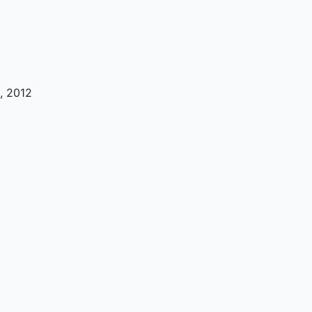
.,
2012