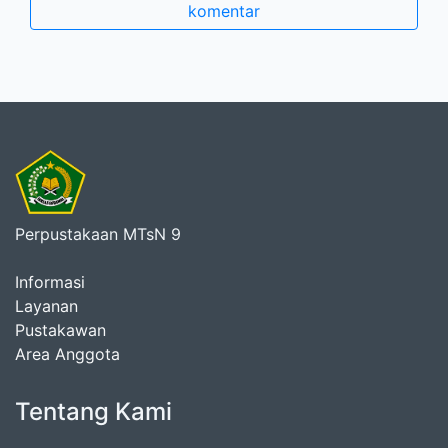
komentar
Perpustakaan MTsN 9
Informasi
Layanan
Pustakawan
Area Anggota
Tentang Kami