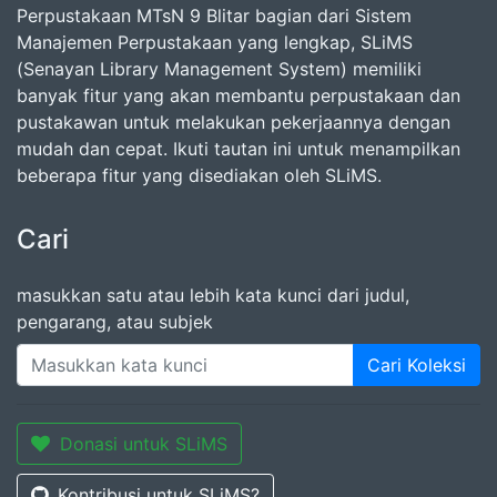
Perpustakaan MTsN 9 Blitar bagian dari Sistem
Manajemen Perpustakaan yang lengkap, SLiMS
(Senayan Library Management System) memiliki
banyak fitur yang akan membantu perpustakaan dan
pustakawan untuk melakukan pekerjaannya dengan
mudah dan cepat. Ikuti tautan ini untuk menampilkan
beberapa fitur yang disediakan oleh SLiMS.
Cari
masukkan satu atau lebih kata kunci dari judul,
pengarang, atau subjek
Cari Koleksi
Donasi untuk SLiMS
Kontribusi untuk SLiMS?