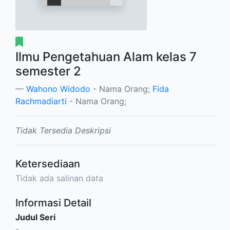
Ilmu Pengetahuan Alam kelas 7
semester 2
Wahono Widodo
- Nama Orang;
Fida
Rachmadiarti
- Nama Orang;
Tidak Tersedia Deskripsi
Ketersediaan
Tidak ada salinan data
Informasi Detail
Judul Seri
-