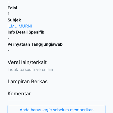
-
Edisi
1
Subjek
ILMU MURNI
Info Detail Spesifik
-
Pernyataan Tanggungjawab
-
Versi lain/terkait
Tidak tersedia versi lain
Lampiran Berkas
Komentar
Anda harus
login
sebelum memberikan