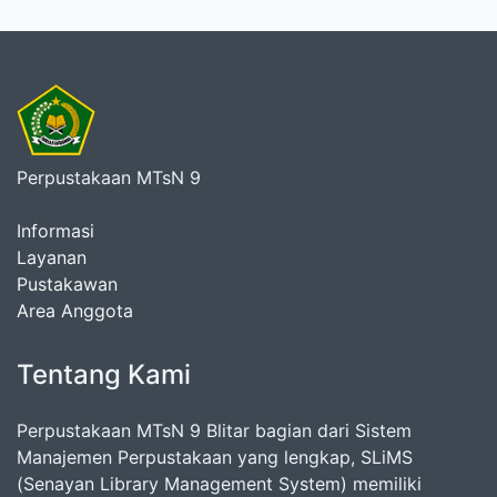
Perpustakaan MTsN 9
Informasi
Layanan
Pustakawan
Area Anggota
Tentang Kami
Perpustakaan MTsN 9 Blitar bagian dari Sistem
Manajemen Perpustakaan yang lengkap, SLiMS
(Senayan Library Management System) memiliki