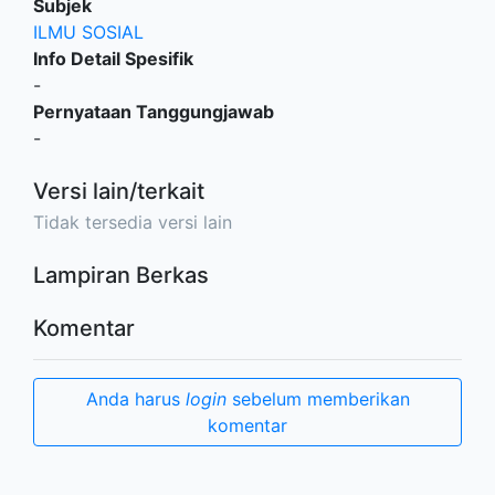
Subjek
ILMU SOSIAL
Info Detail Spesifik
-
Pernyataan Tanggungjawab
-
Versi lain/terkait
Tidak tersedia versi lain
Lampiran Berkas
Komentar
Anda harus
login
sebelum memberikan
komentar