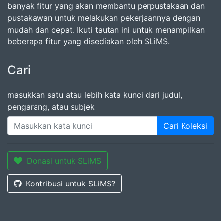
banyak fitur yang akan membantu perpustakaan dan
pustakawan untuk melakukan pekerjaannya dengan
mudah dan cepat. Ikuti tautan ini untuk menampilkan
beberapa fitur yang disediakan oleh SLiMS.
Cari
masukkan satu atau lebih kata kunci dari judul,
pengarang, atau subjek
Cari Koleksi
Donasi untuk SLiMS
Kontribusi untuk SLiMS?