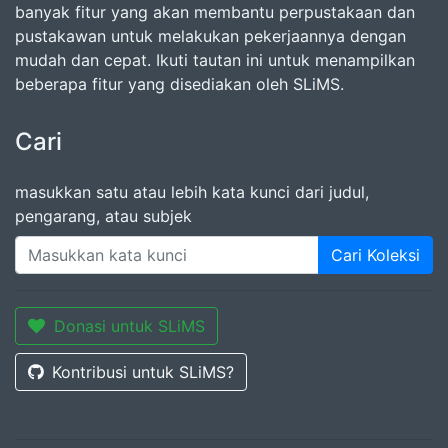
banyak fitur yang akan membantu perpustakaan dan
pustakawan untuk melakukan pekerjaannya dengan
mudah dan cepat. Ikuti tautan ini untuk menampilkan
beberapa fitur yang disediakan oleh SLiMS.
Cari
masukkan satu atau lebih kata kunci dari judul,
pengarang, atau subjek
Cari Koleksi
Donasi untuk SLiMS
Kontribusi untuk SLiMS?