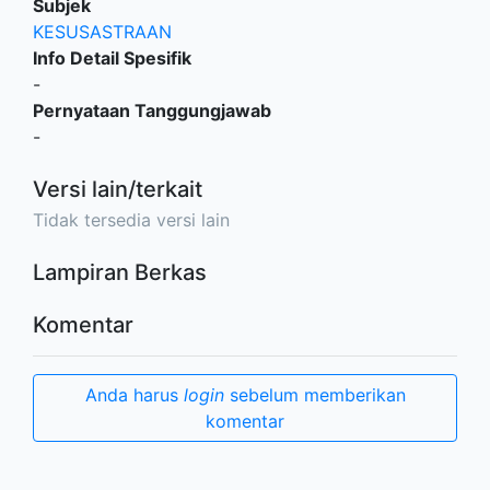
Subjek
KESUSASTRAAN
Info Detail Spesifik
-
Pernyataan Tanggungjawab
-
Versi lain/terkait
Tidak tersedia versi lain
Lampiran Berkas
Komentar
Anda harus
login
sebelum memberikan
komentar