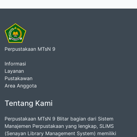
Perpustakaan MTsN 9
Informasi
Layanan
Pustakawan
Area Anggota
Tentang Kami
Perpustakaan MTsN 9 Blitar bagian dari Sistem
Manajemen Perpustakaan yang lengkap, SLiMS
(Senayan Library Management System) memiliki