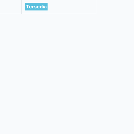
Tersedia