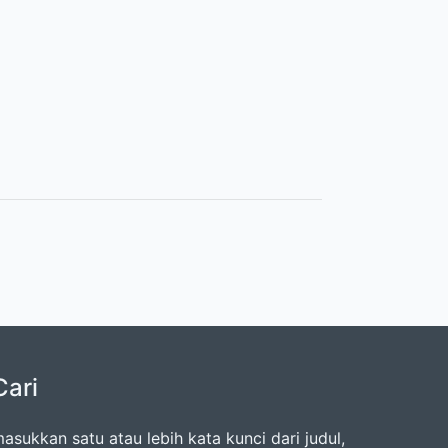
Cari
asukkan satu atau lebih kata kunci dari judul,