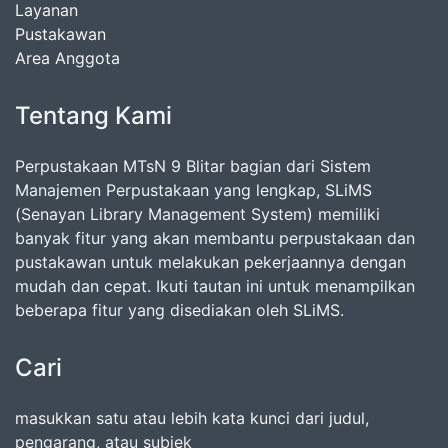
Layanan
Pustakawan
Area Anggota
Tentang Kami
Perpustakaan MTsN 9 Blitar bagian dari Sistem
Manajemen Perpustakaan yang lengkap, SLiMS
(Senayan Library Management System) memiliki
banyak fitur yang akan membantu perpustakaan dan
pustakawan untuk melakukan pekerjaannya dengan
mudah dan cepat. Ikuti tautan ini untuk menampilkan
beberapa fitur yang disediakan oleh SLiMS.
Cari
masukkan satu atau lebih kata kunci dari judul,
pengarang, atau subjek