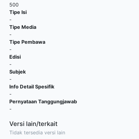
500
Tipe Isi
-
Tipe Media
-
Tipe Pembawa
-
Edisi
-
Subjek
-
Info Detail Spesifik
-
Pernyataan Tanggungjawab
-
Versi lain/terkait
Tidak tersedia versi lain