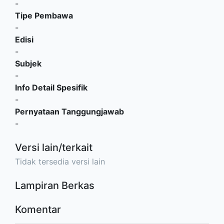
-
Tipe Pembawa
-
Edisi
-
Subjek
-
Info Detail Spesifik
-
Pernyataan Tanggungjawab
-
Versi lain/terkait
Tidak tersedia versi lain
Lampiran Berkas
Komentar