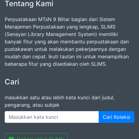
Tentang Kami
Perpustakaan MTsN 9 Blitar bagian dari Sistem
Manajemen Perpustakaan yang lengkap, SLiMS
(Senayan Library Management System) memiliki
banyak fitur yang akan membantu perpustakaan dan
pustakawan untuk melakukan pekerjaannya dengan
mudah dan cepat. Ikuti tautan ini untuk menampilkan
beberapa fitur yang disediakan oleh SLiMS.
Cari
masukkan satu atau lebih kata kunci dari judul,
pengarang, atau subjek
Cari Koleksi