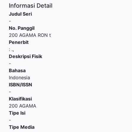
Informasi Detail
Judul Seri
-
No. Panggil
200 AGAMA RON t
Penerbit
:
.,
Deskripsi Fisik
-
Bahasa
Indonesia
ISBN/ISSN
-
Klasifikasi
200 AGAMA
Tipe Isi
-
Tipe Media