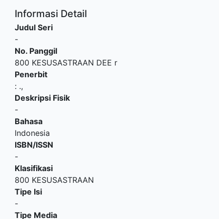
Informasi Detail
Judul Seri
-
No. Panggil
800 KESUSASTRAAN DEE r
Penerbit
:
.,
Deskripsi Fisik
-
Bahasa
Indonesia
ISBN/ISSN
-
Klasifikasi
800 KESUSASTRAAN
Tipe Isi
-
Tipe Media