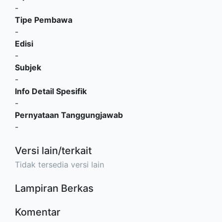
-
Tipe Pembawa
-
Edisi
-
Subjek
-
Info Detail Spesifik
-
Pernyataan Tanggungjawab
-
Versi lain/terkait
Tidak tersedia versi lain
Lampiran Berkas
Komentar