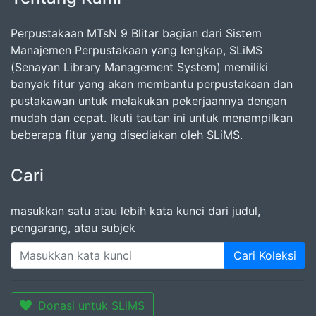
Perpustakaan MTsN 9 Blitar bagian dari Sistem
Manajemen Perpustakaan yang lengkap, SLiMS
(Senayan Library Management System) memiliki
banyak fitur yang akan membantu perpustakaan dan
pustakawan untuk melakukan pekerjaannya dengan
mudah dan cepat. Ikuti tautan ini untuk menampilkan
beberapa fitur yang disediakan oleh SLiMS.
Cari
masukkan satu atau lebih kata kunci dari judul,
pengarang, atau subjek
Cari Koleksi
Donasi untuk SLiMS