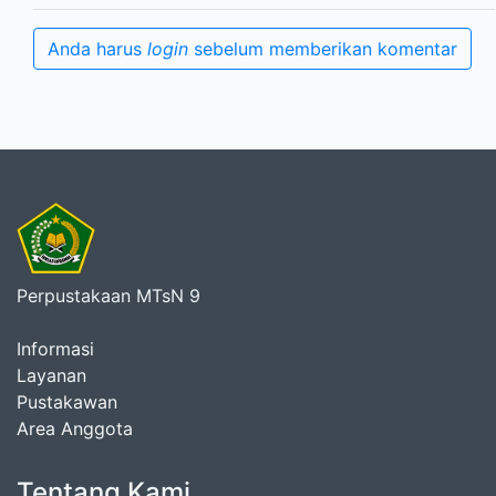
Anda harus
login
sebelum memberikan komentar
Perpustakaan MTsN 9
Informasi
Layanan
Pustakawan
Area Anggota
Tentang Kami