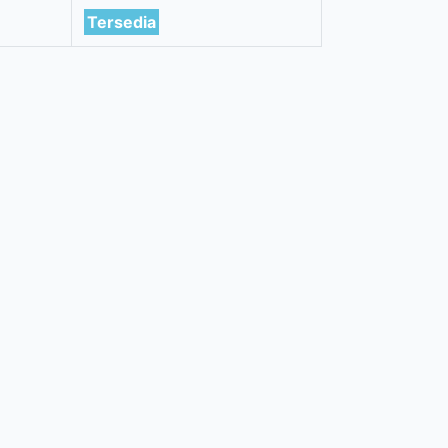
Tersedia