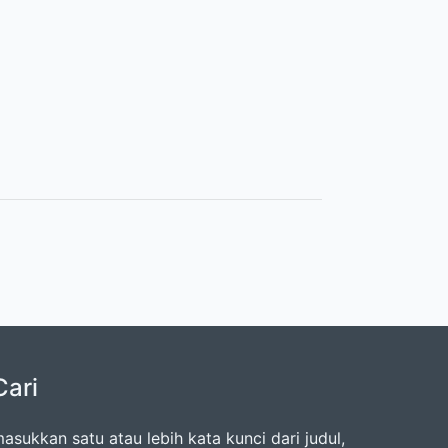
Cari
asukkan satu atau lebih kata kunci dari judul,