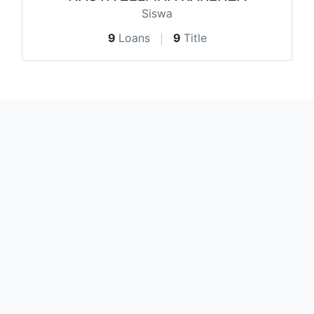
Siswa
9
Loans
9
Title