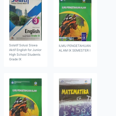
Solatif Solusi Siswa
ILMU PENGETAHUAN
Aktif English for Junior
ALAM IX SEMESTER I
High School Students
Grade IX