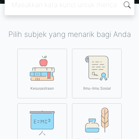
Pilih subjek yang menarik bagi Anda
Kesusastraan
Ilmu-ilmu Sosial