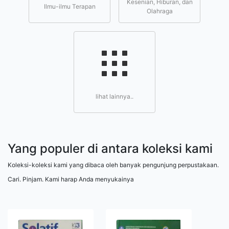
Kesenian, Hiburan, dan
Ilmu-ilmu Terapan
Olahraga
lihat lainnya..
Yang populer di antara koleksi kami
Koleksi-koleksi kami yang dibaca oleh banyak pengunjung perpustakaan.
Cari. Pinjam. Kami harap Anda menyukainya