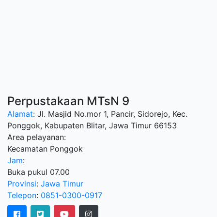
Perpustakaan MTsN 9
Alamat
: Jl. Masjid No.mor 1, Pancir, Sidorejo, Kec.
Ponggok, Kabupaten Blitar, Jawa Timur 66153
Area pelayanan:
Kecamatan Ponggok
Jam
:
Buka pukul 07.00
Provinsi
:
Jawa Timur
Telepon
:
0851-0300-0917