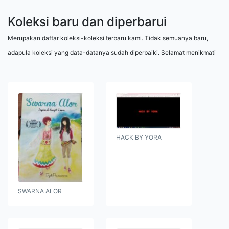
Koleksi baru dan diperbarui
Merupakan daftar koleksi-koleksi terbaru kami. Tidak semuanya baru,
adapula koleksi yang data-datanya sudah diperbaiki. Selamat menikmati
HACK BY YORA
SWARNA ALOR