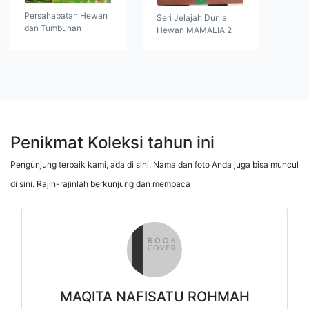
Persahabatan Hewan
Seri Jelajah Dunia
dan Tumbuhan
Hewan MAMALIA 2
Penikmat Koleksi tahun ini
Pengunjung terbaik kami, ada di sini. Nama dan foto Anda juga bisa muncul
di sini. Rajin-rajinlah berkunjung dan membaca
MAQITA NAFISATU ROHMAH