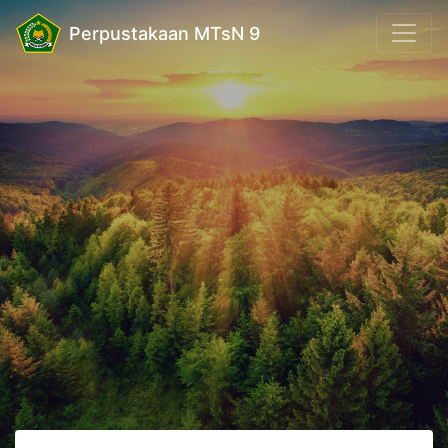
Perpustakaan MTsN 9