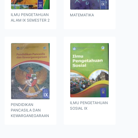
ILMU PENGETAHUAN
MATEMATIKA
ALAM IX SEMESTER 2
ILMU PENGETAHUAN
PENDIDIKAN
SOSIAL IX
PANCASILA DAN
KEWARGANEGARAAN