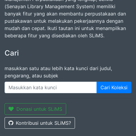
(Senayan Library Management System) memiliki
banyak fitur yang akan membantu perpustakaan dan
pustakawan untuk melakukan pekerjaannya dengan
mudah dan cepat. Ikuti tautan ini untuk menampilkan
beberapa fitur yang disediakan oleh SLiMS.
Cari
masukkan satu atau lebih kata kunci dari judul,
pengarang, atau subjek
Cari Koleksi
Donasi untuk SLiMS
Kontribusi untuk SLiMS?