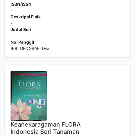
ISBN/ISSN
-
Deskripsi Fisik
-
Judul Seri
-
No. Panggil
900 GEOGRAFI Dwi
Keanekaragaman FLORA
Indonesia Seri Tanaman