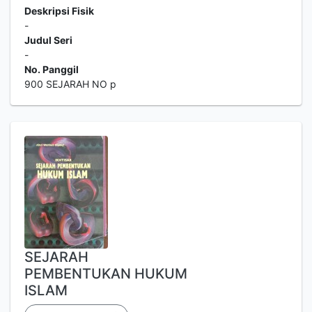
Deskripsi Fisik
-
Judul Seri
-
No. Panggil
900 SEJARAH NO p
SEJARAH
PEMBENTUKAN HUKUM
ISLAM