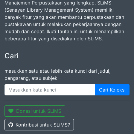
Manajemen Perpustakaan yang lengkap, SLiMS
(Senayan Library Management System) memiliki
banyak fitur yang akan membantu perpustakaan dan
pustakawan untuk melakukan pekerjaannya dengan
mudah dan cepat. Ikuti tautan ini untuk menampilkan
beberapa fitur yang disediakan oleh SLiMS.
Cari
masukkan satu atau lebih kata kunci dari judul,
pengarang, atau subjek
Cari Koleksi
Donasi untuk SLiMS
Kontribusi untuk SLiMS?