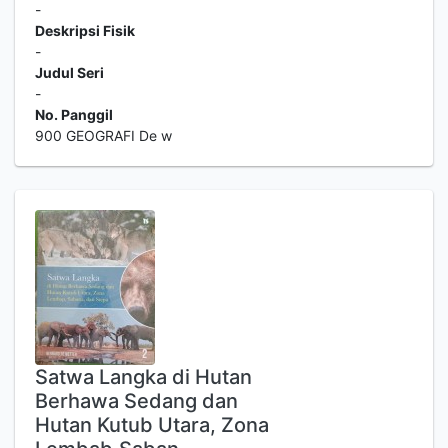
-
Deskripsi Fisik
-
Judul Seri
-
No. Panggil
900 GEOGRAFI De w
Satwa Langka di Hutan
Berhawa Sedang dan
Hutan Kutub Utara, Zona