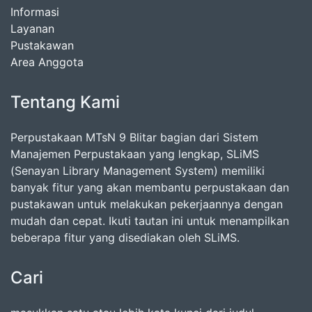
Informasi
Layanan
Pustakawan
Area Anggota
Tentang Kami
Perpustakaan MTsN 9 Blitar bagian dari Sistem
Manajemen Perpustakaan yang lengkap, SLiMS
(Senayan Library Management System) memiliki
banyak fitur yang akan membantu perpustakaan dan
pustakawan untuk melakukan pekerjaannya dengan
mudah dan cepat. Ikuti tautan ini untuk menampilkan
beberapa fitur yang disediakan oleh SLiMS.
Cari