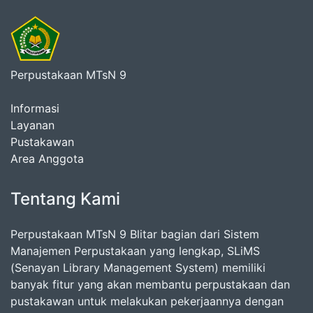
Perpustakaan MTsN 9
Informasi
Layanan
Pustakawan
Area Anggota
Tentang Kami
Perpustakaan MTsN 9 Blitar bagian dari Sistem
Manajemen Perpustakaan yang lengkap, SLiMS
(Senayan Library Management System) memiliki
banyak fitur yang akan membantu perpustakaan dan
pustakawan untuk melakukan pekerjaannya dengan