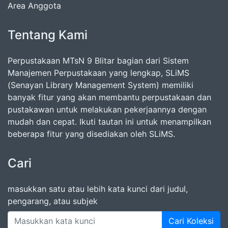
Area Anggota
Tentang Kami
Perpustakaan MTsN 9 Blitar bagian dari Sistem
Manajemen Perpustakaan yang lengkap, SLiMS
(Senayan Library Management System) memiliki
banyak fitur yang akan membantu perpustakaan dan
pustakawan untuk melakukan pekerjaannya dengan
mudah dan cepat. Ikuti tautan ini untuk menampilkan
beberapa fitur yang disediakan oleh SLiMS.
Cari
masukkan satu atau lebih kata kunci dari judul,
pengarang, atau subjek
Cari Koleksi