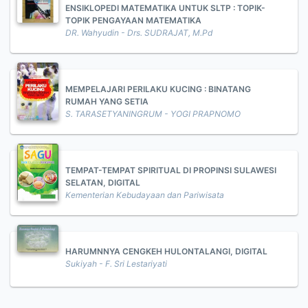
ENSIKLOPEDI MATEMATIKA UNTUK SLTP : TOPIK-
TOPIK PENGAYAAN MATEMATIKA
DR. Wahyudin - Drs. SUDRAJAT, M.Pd
MEMPELAJARI PERILAKU KUCING : BINATANG
RUMAH YANG SETIA
S. TARASETYANINGRUM - YOGI PRAPNOMO
TEMPAT-TEMPAT SPIRITUAL DI PROPINSI SULAWESI
SELATAN, DIGITAL
Kementerian Kebudayaan dan Pariwisata
HARUMNNYA CENGKEH HULONTALANGI, DIGITAL
Sukiyah - F. Sri Lestariyati