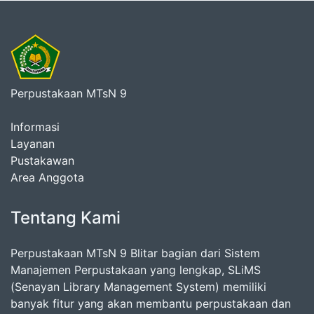
Perpustakaan MTsN 9
Informasi
Layanan
Pustakawan
Area Anggota
Tentang Kami
Perpustakaan MTsN 9 Blitar bagian dari Sistem
Manajemen Perpustakaan yang lengkap, SLiMS
(Senayan Library Management System) memiliki
banyak fitur yang akan membantu perpustakaan dan