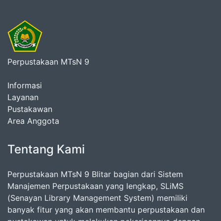
Perpustakaan MTsN 9
Informasi
Layanan
Pustakawan
Area Anggota
Tentang Kami
Perpustakaan MTsN 9 Blitar bagian dari Sistem
Manajemen Perpustakaan yang lengkap, SLiMS
(Senayan Library Management System) memiliki
banyak fitur yang akan membantu perpustakaan dan